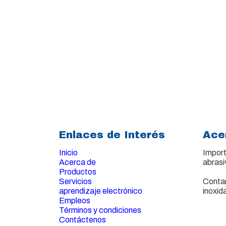
Enlaces de Interés
Ace
Inicio
Import
Acerca de
abrasi
Productos
Servicios
Contam
aprendizaje electrónico
inoxid
Empleos
Términos y condiciones
Contáctenos